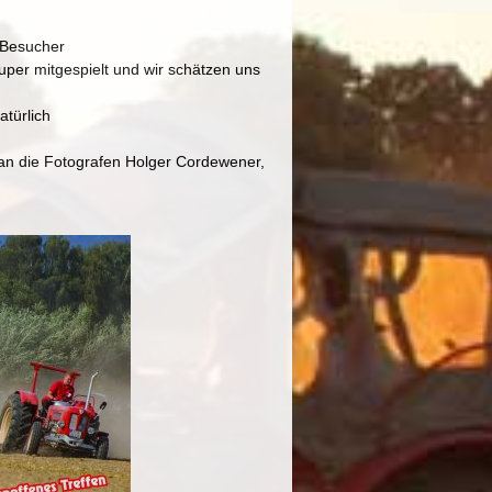
 Besucher
uper mitgespielt und wir schätzen uns
atürlich
 an die Fotografen Holger Cordewener,