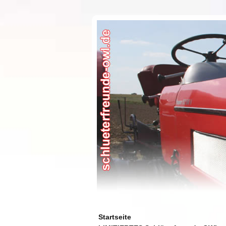
Startseite