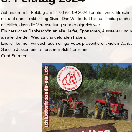
Auf unserem 8. Feldtag am 31.08./01.09.2024 konnten wir zahlreiche
mit und ohne Traktor begrüßen. Das Wetter hat bis auf Freitag auch s
glücklich, dass die Veranstaltung sehr erfolgreich war.
Ein herzliches Dankeschön an alle Helfer, Sponsoren, Aussteller und n
an alle, die den Weg zu uns gefunden haben.
Endlich können wir euch auch einige Fotos präsentieren, vielen Dank
Sascha Jussen und an unseren Schlüterfreund
Cord Stürmer.