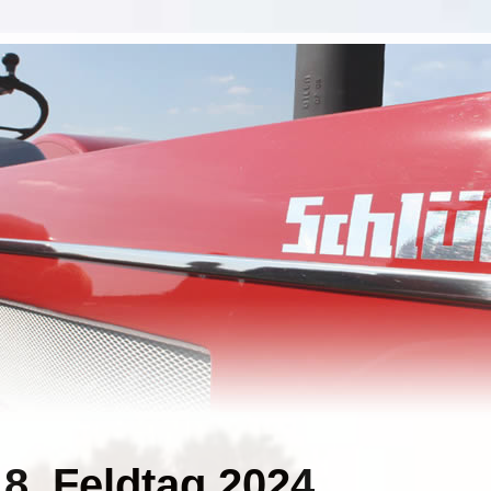
8. Feldtag 2024